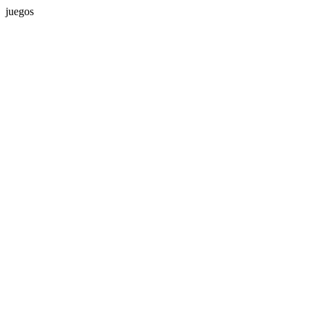
juegos