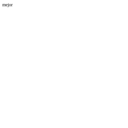
mejor