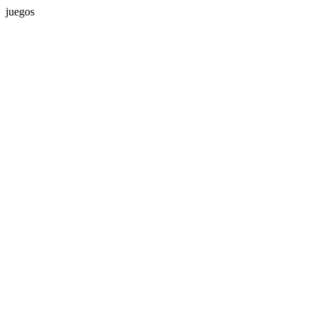
juegos