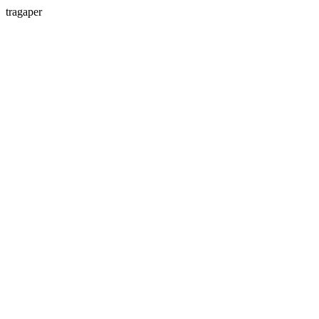
tragaper